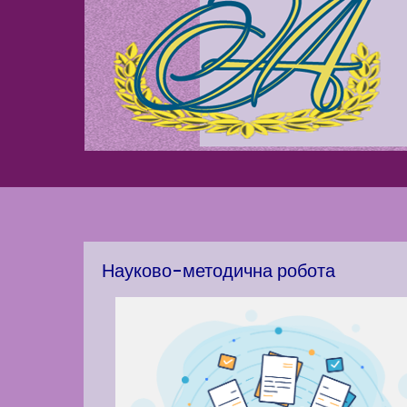
Науково-методична робота