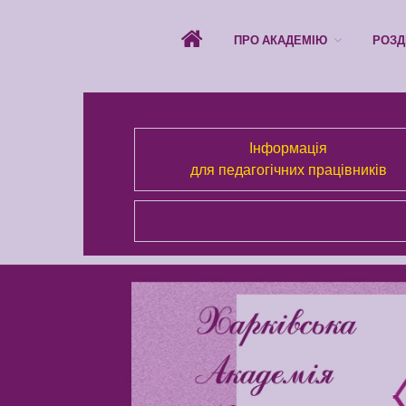
ПРО АКАДЕМІЮ
РОЗД
Інформація
для педагогічних працівників