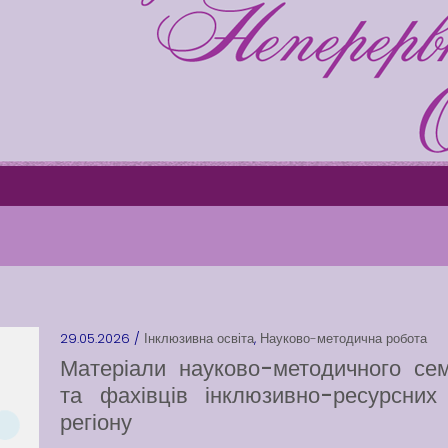
29.05.2026 /
Інклюзивна освіта
,
Науково-методична робота
Матеріали науково-методичного сем
та фахівців інклюзивно-ресурсних 
регіону