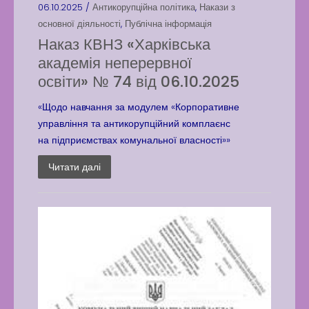
06.10.2025 /
Антикорупційна політика
,
Накази з
основної діяльності
,
Публічна інформація
Наказ КВНЗ «Харківська
академія неперервної
освіти» № 74 від 06.10.2025
«Щодо навчання за модулем «Корпоративне
управління та антикорупційний комплаєнс
на підприємствах комунальної власності»»
Читати далі