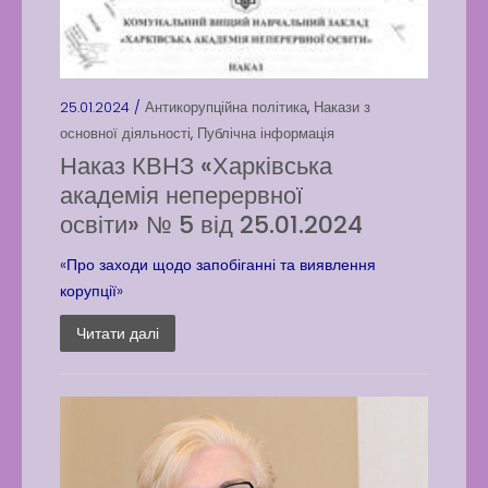
25.01.2024 /
Антикорупційна політика
,
Накази з
основної діяльності
,
Публічна інформація
Наказ КВНЗ «Харківська
академія неперервної
освіти» № 5 від 25.01.2024
«Про заходи щодо запобіганні та виявлення
корупції»
Читати далі