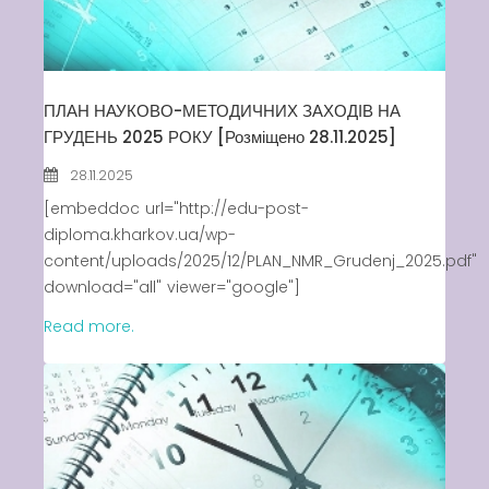
ПЛАН НАУКОВО-МЕТОДИЧНИХ ЗАХОДІВ НА
ГРУДЕНЬ 2025 РОКУ [Розміщено 28.11.2025]
28.11.2025
[embeddoc url="http://edu-post-
diploma.kharkov.ua/wp-
content/uploads/2025/12/PLAN_NMR_Grudenj_2025.pdf"
download="all" viewer="google"]
Read more.