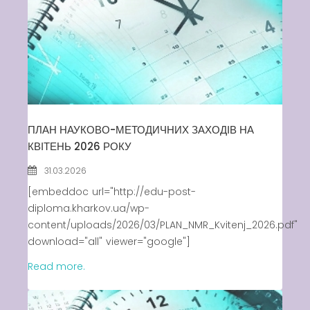
ПЛАН НАУКОВО-МЕТОДИЧНИХ ЗАХОДІВ НА
КВІТЕНЬ 2026 РОКУ
31.03.2026
[embeddoc url="http://edu-post-
diploma.kharkov.ua/wp-
content/uploads/2026/03/PLAN_NMR_Kvitenj_2026.pdf"
download="all" viewer="google"]
Read more.