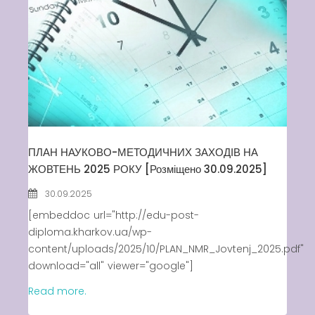
ПЛАН НАУКОВО-МЕТОДИЧНИХ ЗАХОДІВ НА
ЖОВТЕНЬ 2025 РОКУ [Розміщено 30.09.2025]
30.09.2025
[embeddoc url="http://edu-post-
diploma.kharkov.ua/wp-
content/uploads/2025/10/PLAN_NMR_Jovtenj_2025.pdf"
download="all" viewer="google"]
Read more.