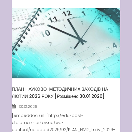
ПЛАН НАУКОВО-МЕТОДИЧНИХ ЗАХОДІВ НА
ЛЮТИЙ 2026 РОКУ [Розміщено 30.01.2026]
30.01.2026
[embeddoc url="http://edu-post-
diploma.kharkov.ua/wp-
content/uploads/2026/02/PLAN_NMR_Lutiy_2026-