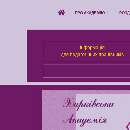
ПРО АКАДЕМІЮ
РОЗД
Інформація
для педагогічних працівників