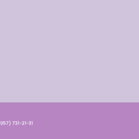
(057) 731-21-31