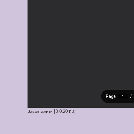
Завантажити [310.20 KB]