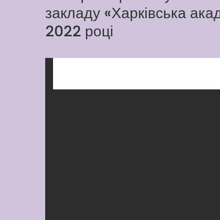
закладу «Харківська акад
2022 році