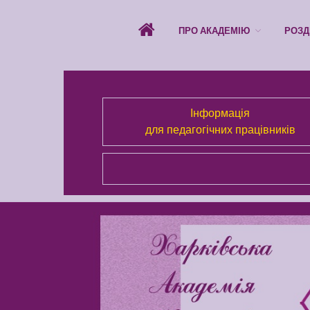
ПРО АКАДЕМІЮ
РОЗД
Інформація
для педагогічних працівників