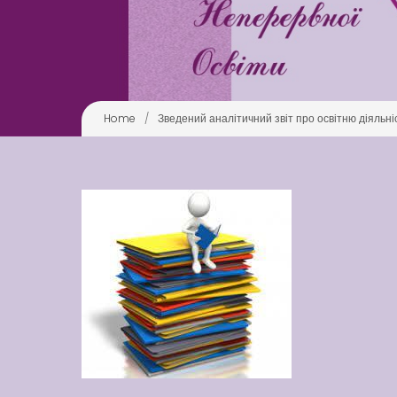
Home
/
Зведений аналітичний звіт про освітню діяльні