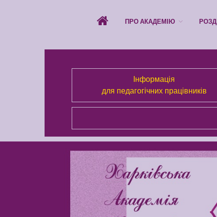
ПРО АКАДЕМІЮ
РОЗД
Інформація
для педагогічних працівників