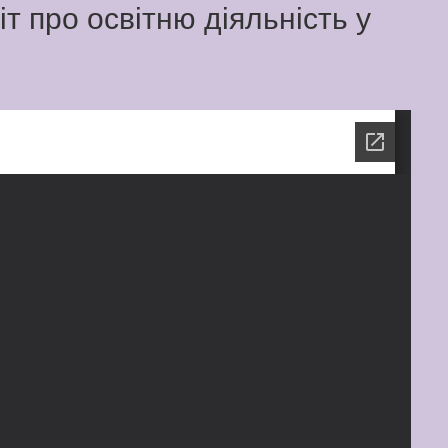
т про освітню діяльність у