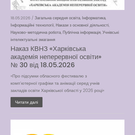
18.05.2026 /
Загальна середня освіта
,
Інформатика
,
Інформаційні технології
,
Накази з основної діяльності
,
Науково-методична робота
,
Публічна інформація
,
Учнівські
інтелектуальні змагання
Наказ КВНЗ «Харківська
академія неперервної освіти»
№ 30 від 18.05.2026
«Про підсумки обласного фестивалю з
комп’ютерної графіки та анімації серед учнів
закладів освіти Харківської області у 2026 році»
Читати далі