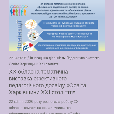
22.04.2026 /
Інноваційна діяльність
,
Педагогічна виставка
Освіта Харківщини ХХІ століття
ХХ обласна тематична
виставка ефективного
педагогічного досвіду «Освіта
Харківщини ХХІ століття»
22 квітня 2026 року розпочала роботу ХХ
обласна тематична онлайн-виставка
ефективного педагогічного досвіду «Освіта