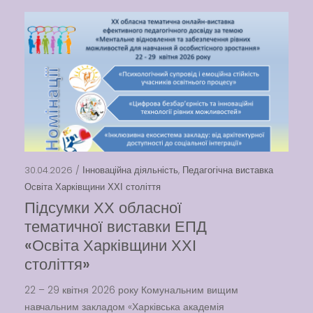
30.04.2026 /
Інноваційна діяльність
,
Педагогічна виставка
Освіта Харківщини ХХІ століття
Підсумки ХХ обласної
тематичної виставки ЕПД
«Освіта Харківщини ХХІ
століття»
22 – 29 квітня 2026 року Комунальним вищим
навчальним закладом «Харківська академія