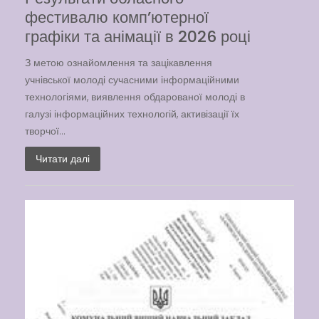
фестивалю комп’ютерної
графіки та анімації в 2026 році
З метою ознайомлення та зацікавлення
учнівської молоді сучасними інформаційними
технологіями, виявлення обдарованої молоді в
галузі інформаційних технологій, активізації їх
творчої...
Читати далі