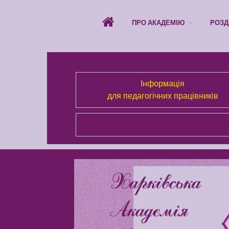
ПРО АКАДЕМІЮ
РОЗД
Інформація
для педагогічних працівників