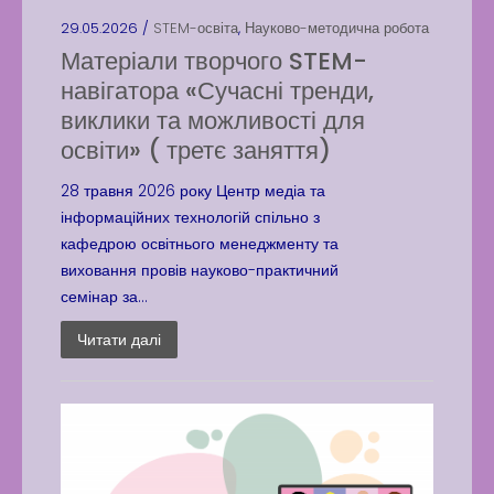
29.05.2026 /
STEM-освіта
,
Науково-методична робота
Матеріали творчого STEM-
навігатора «Сучасні тренди,
виклики та можливості для
освіти» ( третє заняття)
28 травня 2026 року Центр медіа та
інформаційних технологій спільно з
кафедрою освітнього менеджменту та
виховання провів науково-практичний
семінар за...
Читати далі