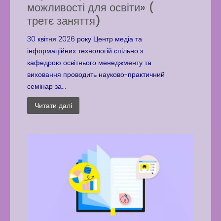
можливості для освіти» (
третє заняття)
30 квітня 2026 року Центр медіа та
інформаційних технологій спільно з
кафедрою освітнього менеджменту та
виховання проводить науково-практичний
семінар за...
Читати далі