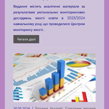
Видання містить аналітичні матеріали за
результатами регіональних моніторингових
досліджень якості освіти в 2023/2024
навчальному році, що проводилися Центром
моніторингу якості...
Читати далі
30.05.2024 /
Видання Академії
,
Електронні видання