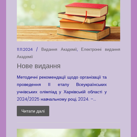
11.11.2024 /
Видання Академії
,
Електронні видання
Академії
Нове видання
Методичні рекомендації щодо організації та
проведення ІІ етапу Всеукраїнських
учнівських олімпіад у Харківській області у
2024/2025 навчальному році, 2024. –...
Читати далі