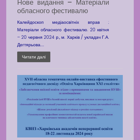
Нове видання – Матеріали
обласного фестивалю
Калейдоскоп медіаосвітніх вправ :
Матеріали обласного фестивалю. 20 квітня
– 20 червня 2024 р., м. Харків / укладач Г.А.
Дегтярьова....
Читати далі