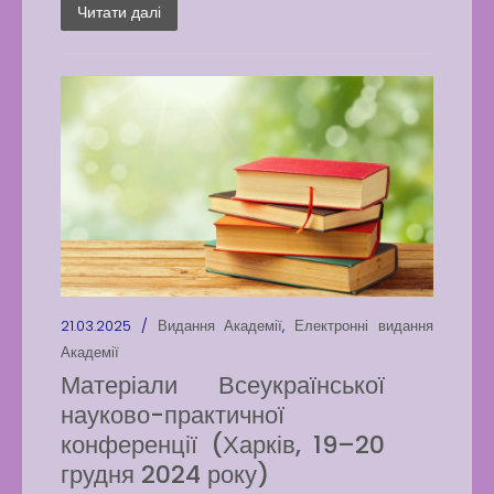
Читати далі
21.03.2025 /
Видання Академії
,
Електронні видання
Академії
Матеріали Всеукраїнської
науково-практичної
конференції (Харків, 19–20
грудня 2024 року)