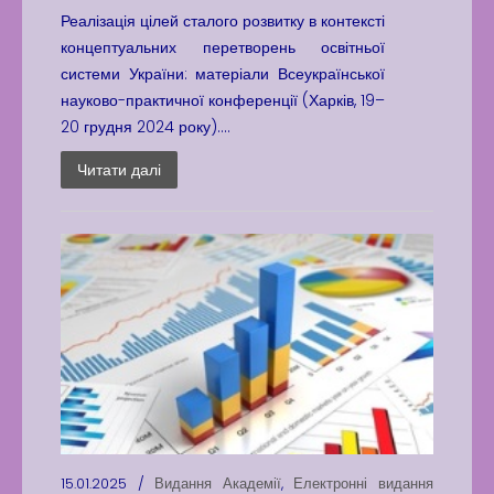
Реалізація цілей сталого розвитку в контексті
концептуальних перетворень освітньої
системи України: матеріали Всеукраїнської
науково-практичної конференції (Харків, 19–
20 грудня 2024 року)....
Читати далі
15.01.2025 /
Видання Академії
,
Електронні видання