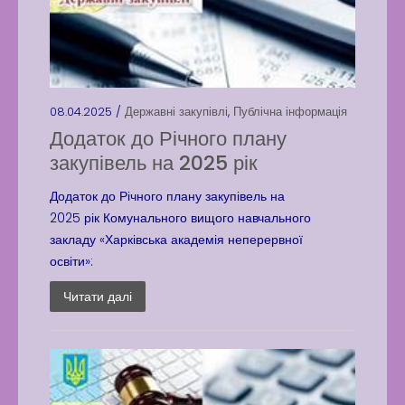
08.04.2025 /
Державні закупівлі
,
Публічна інформація
Додаток до Річного плану
закупівель на 2025 рік
Додаток до Річного плану закупівель на
2025 рік Комунального вищого навчального
закладу «Харківська академія неперервної
освіти»:
Читати далі