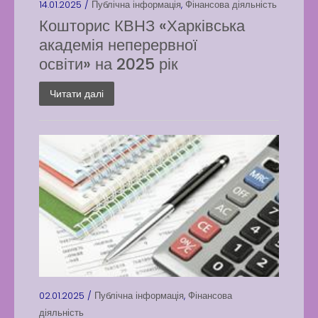
14.01.2025 /
Публічна інформація
,
Фінансова діяльність
Кошторис КВНЗ «Харківська
академія неперервної
освіти» на 2025 рік
Читати далі
02.01.2025 /
Публічна інформація
,
Фінансова
діяльність