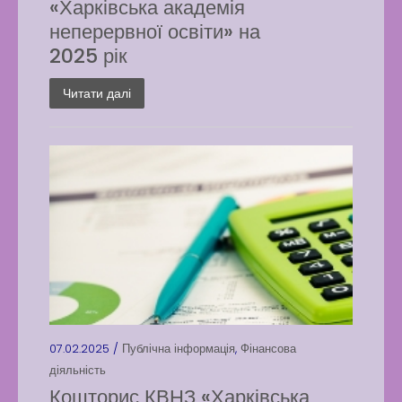
«Харківська академія
неперервної освіти» на
2025 рік
Читати далі
07.02.2025 /
Публічна інформація
,
Фінансова
діяльність
Кошторис КВНЗ «Харківська