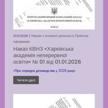
01.01.2026 /
Накази з основної діяльності
,
Публічна
інформація
Наказ КВНЗ «Харківська
академія неперервної
освіти» № 01 від 01.01.2026
«Про порядок діловодства у 2026 році»
Читати далі