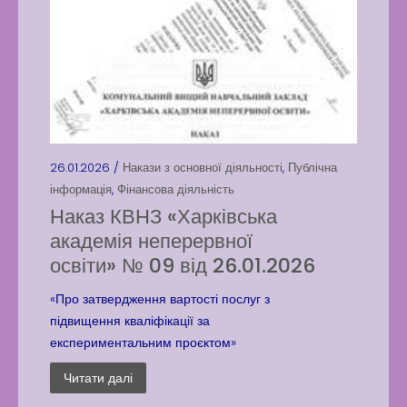
26.01.2026 /
Накази з основної діяльності
,
Публічна
інформація
,
Фінансова діяльність
Наказ КВНЗ «Харківська
академія неперервної
освіти» № 09 від 26.01.2026
«Про затвердження вартості послуг з
підвищення кваліфікації за
експериментальним проєктом»
Читати далі