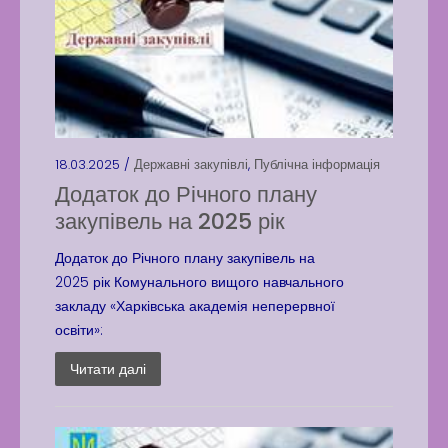
18.03.2025 /
Державні закупівлі
,
Публічна інформація
Додаток до Річного плану
закупівель на 2025 рік
Додаток до Річного плану закупівель на
2025 рік Комунального вищого навчального
закладу «Харківська академія неперервної
освіти»:
Читати далі