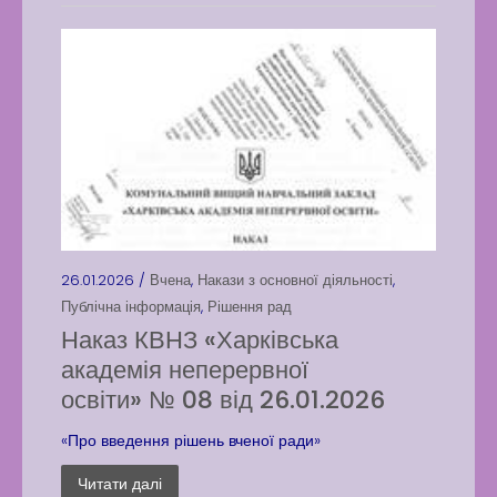
26.01.2026 /
Вчена
,
Накази з основної діяльності
,
Публічна інформація
,
Рішення рад
Наказ КВНЗ «Харківська
академія неперервної
освіти» № 08 від 26.01.2026
«Про введення рішень вченої ради»
Читати далі