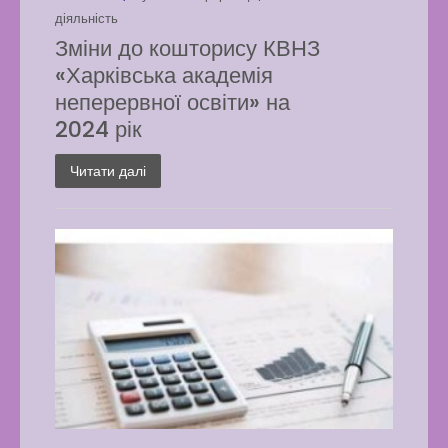
діяльність
Зміни до кошторису КВНЗ
«Харківська академія
неперервної освіти» на
2024 рік
Читати далі