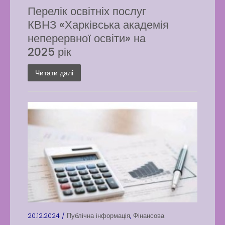
Перелік освітніх послуг
КВНЗ «Харківська академія
неперервної освіти» на
2025 рік
Читати далі
20.12.2024 /
Публічна інформація
,
Фінансова