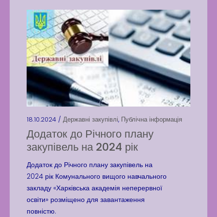
18.10.2024 /
Державні закупівлі
,
Публічна інформація
Додаток до Річного плану
закупівель на 2024 рік
Додаток до Річного плану закупівель на
2024 рік Комунального вищого навчального
закладу «Харківська академія неперервної
освіти» розміщено для завантаження
повністю.