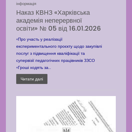
інформація
Наказ КВНЗ «Харківська
академія неперервної
освіти» № 05 від 16.01.2026
«Про участь у реалізації
експериментального проєкту щодо закупівлі
послуг з підвищення кваліфікації та
супервізії педагогічних працівників ЗЗСО
«Гроші ходять за...
Читати далі