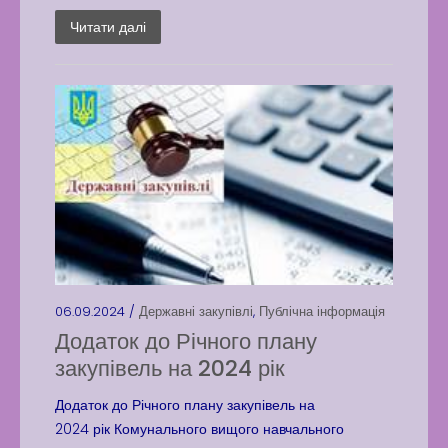
Читати далі
06.09.2024 /
Державні закупівлі
,
Публічна інформація
Додаток до Річного плану
закупівель на 2024 рік
Додаток до Річного плану закупівель на
2024 рік Комунального вищого навчального