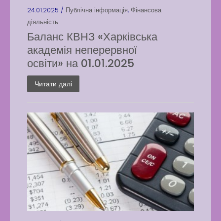
24.01.2025 /
Публічна інформація
,
Фінансова
діяльність
Баланс КВНЗ «Харківська
академія неперервної
освіти» на 01.01.2025
Читати далі