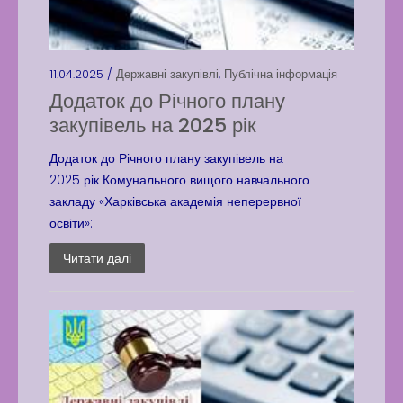
11.04.2025 /
Державні закупівлі
,
Публічна інформація
Додаток до Річного плану
закупівель на 2025 рік
Додаток до Річного плану закупівель на
2025 рік Комунального вищого навчального
закладу «Харківська академія неперервної
освіти»:
Читати далі