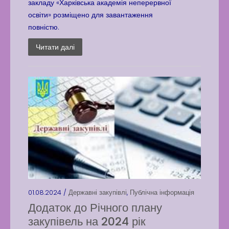
закладу «Харківська академія неперервної
освіти» розміщено для завантаження
повністю.
Читати далі
01.08.2024 /
Державні закупівлі
,
Публічна інформація
Додаток до Річного плану
закупівель на 2024 рік