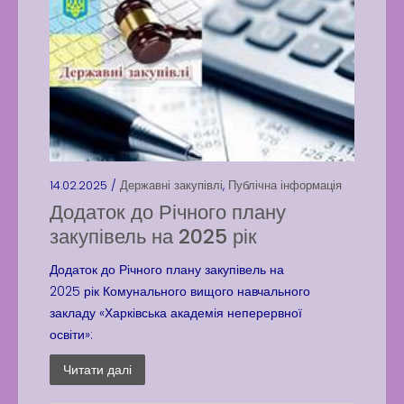
14.02.2025 /
Державні закупівлі
,
Публічна інформація
Додаток до Річного плану
закупівель на 2025 рік
Додаток до Річного плану закупівель на
2025 рік Комунального вищого навчального
закладу «Харківська академія неперервної
освіти»:
Читати далі