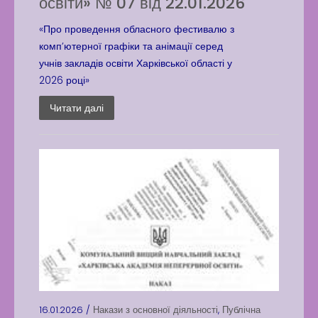
освіти» № 07 від 22.01.2026
«Про проведення обласного фестивалю з
комп’ютерної графіки та анімації серед
учнів закладів освіти Харківської області у
2026 році»
Читати далі
16.01.2026 /
Накази з основної діяльності
,
Публічна