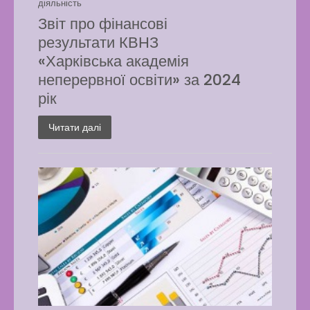
діяльність
Звіт про фінансові
результати КВНЗ
«Харківська академія
неперервної освіти» за 2024
рік
Читати далі