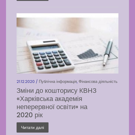
21.12.2020 /
Публічна інформація
,
Фінансова діяльність
Зміни до кошторису КВНЗ
«Харківська академія
неперервної освіти» на
2020 рік
Читати далі