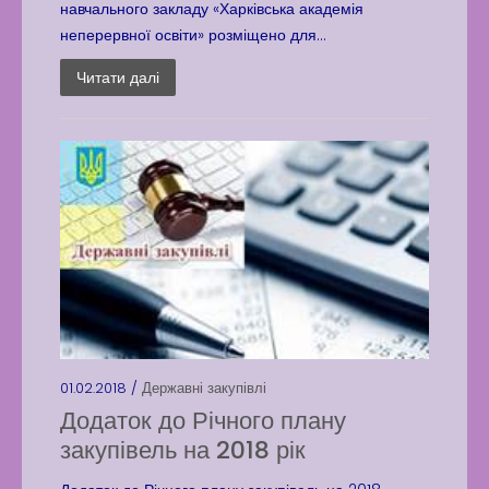
навчального закладу «Харківська академія
неперервної освіти» розміщено для...
Читати далі
01.02.2018 /
Державні закупівлі
Додаток до Річного плану
закупівель на 2018 рік