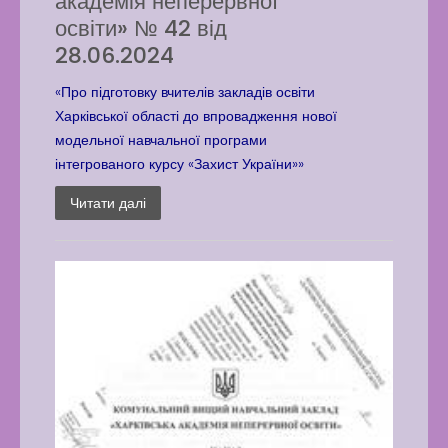
академія неперервної
освіти» № 42 від
28.06.2024
«Про підготовку вчителів закладів освіти
Харківської області до впровадження нової
модельної навчальної програми
інтегрованого курсу «Захист України»»
Читати далі