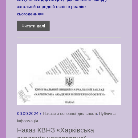
загальній середній освіті в реаліях
сьогодення»»
Читати далі
09.09.2024 /
Накази з основної діяльності
,
Публічна
інформація
Наказ КВНЗ «Харківська