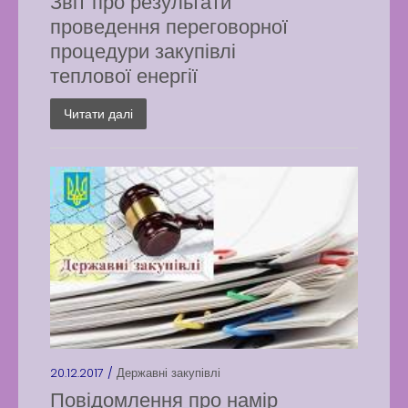
Звіт про результати
проведення переговорної
процедури закупівлі
теплової енергії
Читати далі
20.12.2017 /
Державні закупівлі
Повідомлення про намір