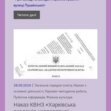
вулиці Пушкінської»
Читати далі
28.06.2024 /
Загальна середня освіта
,
Накази з
основної діяльності
,
Науково-методична робота
,
Публічна інформація
,
Фізична культура
Наказ КВНЗ «Харківська