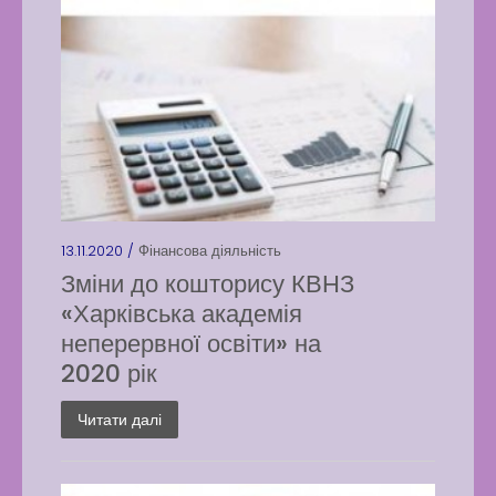
13.11.2020 /
Фінансова діяльність
Зміни до кошторису КВНЗ
«Харківська академія
неперервної освіти» на
2020 рік
Читати далі