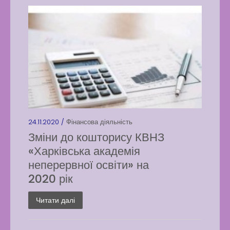
24.11.2020 /
Фінансова діяльність
Зміни до кошторису КВНЗ
«Харківська академія
неперервної освіти» на
2020 рік
Читати далі