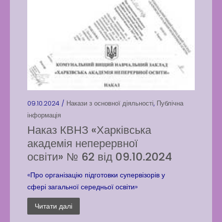
09.10.2024 /
Накази з основної діяльності
,
Публічна
інформація
Наказ КВНЗ «Харківська
академія неперервної
освіти» № 62 від 09.10.2024
«Про організацію підготовки супервізорів у
сфері загальної середньої освіти»
Читати далі