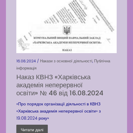
16.08.2024 /
Накази з основної діяльності
,
Публічна
інформація
Наказ КВНЗ «Харківська
академія неперервної
освіти» № 46 від 16.08.2024
«Про порядок організації діяльності в КВНЗ
«Харківська академія неперервної освіти» з
19.08.2024 року»
Читати далі