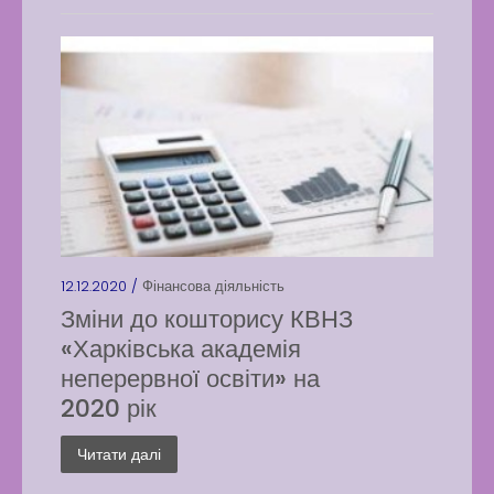
12.12.2020 /
Фінансова діяльність
Зміни до кошторису КВНЗ
«Харківська академія
неперервної освіти» на
2020 рік
Читати далі