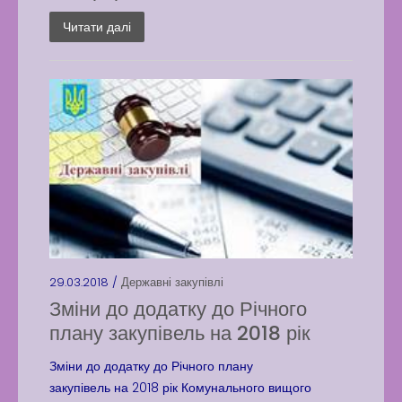
Читати далі
29.03.2018 /
Державні закупівлі
Зміни до додатку до Річного
плану закупівель на 2018 рік
Зміни до додатку до Річного плану
закупівель на 2018 рік Комунального вищого