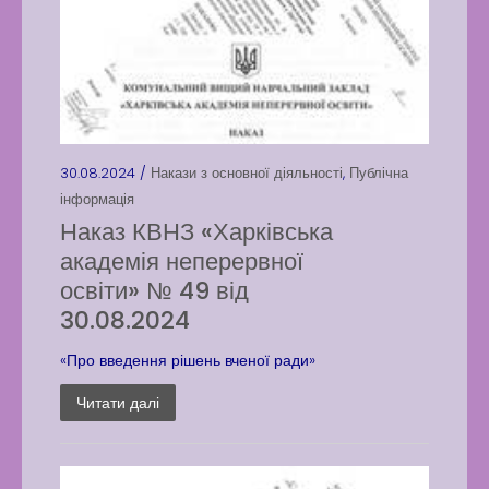
30.08.2024 /
Накази з основної діяльності
,
Публічна
інформація
Наказ КВНЗ «Харківська
академія неперервної
освіти» № 49 від
30.08.2024
«Про введення рішень вченої ради»
Читати далі