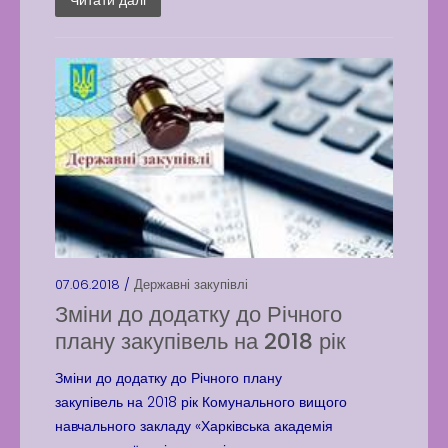
Читати далі
07.06.2018 /
Державні закупівлі
Зміни до додатку до Річного
плану закупівель на 2018 рік
Зміни до додатку до Річного плану
закупівель на 2018 рік Комунального вищого
навчального закладу «Харківська академія