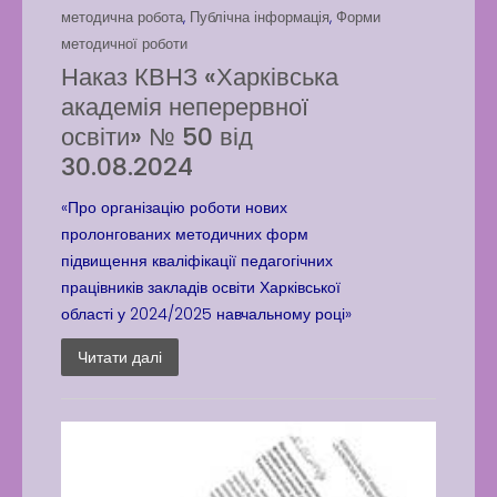
методична робота
,
Публічна інформація
,
Форми
методичної роботи
Наказ КВНЗ «Харківська
академія неперервної
освіти» № 50 від
30.08.2024
«Про організацію роботи нових
пролонгованих методичних форм
підвищення кваліфікації педагогічних
працівників закладів освіти Харківської
області у 2024/2025 навчальному році»
Читати далі