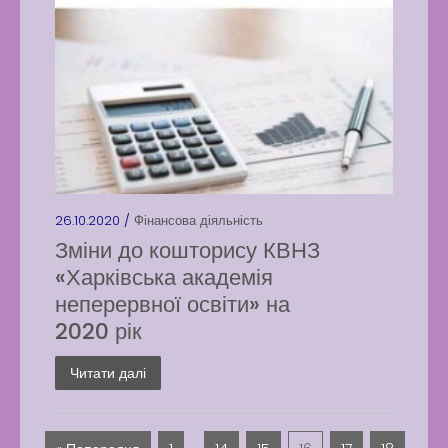
26.10.2020 /
Фінансова діяльність
Зміни до кошторису КВНЗ
«Харківська академія
неперервної освіти» на
2020 рік
Читати далі