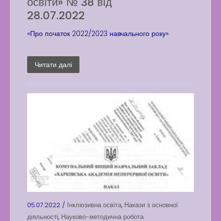
освіти» № 38 від
28.07.2022
«Про початок 2022/2023 навчального року»
Читати далі
05.07.2022 /
Інклюзивна освіта
,
Накази з основної
діяльності
,
Науково-методична робота