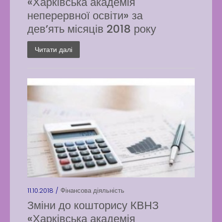
«Харківська академія
неперервної освіти» за
дев’ять місяців 2018 року
Читати далі
11.10.2018 /
Фінансова діяльність
Зміни до кошторису КВНЗ
«Харківська академія