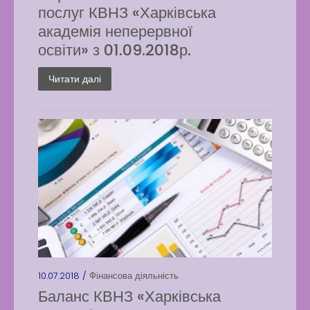
послуг КВНЗ «Харківська
академія неперервної
освіти» з 01.09.2018р.
Читати далі
10.07.2018 /
Фінансова діяльність
Баланс КВНЗ «Харківська