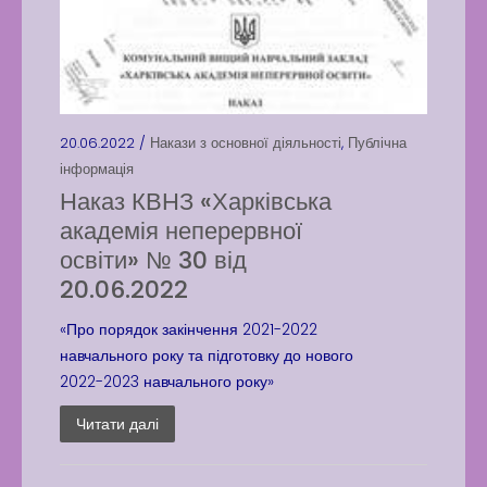
20.06.2022 /
Накази з основної діяльності
,
Публічна
інформація
Наказ КВНЗ «Харківська
академія неперервної
освіти» № 30 від
20.06.2022
«Про порядок закінчення 2021-2022
навчального року та підготовку до нового
2022-2023 навчального року»
Читати далі