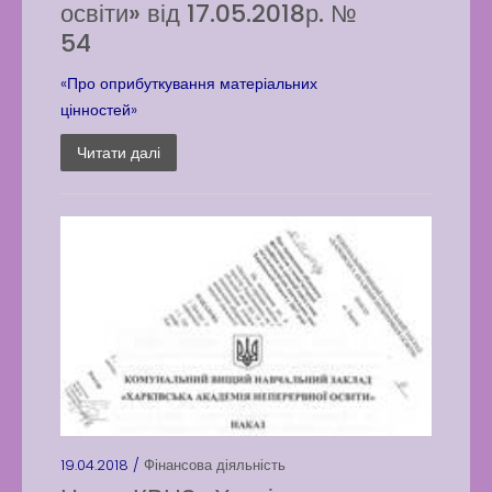
освіти» від 17.05.2018р. №
54
«Про оприбуткування матеріальних
цінностей»
Читати далі
19.04.2018 /
Фінансова діяльність