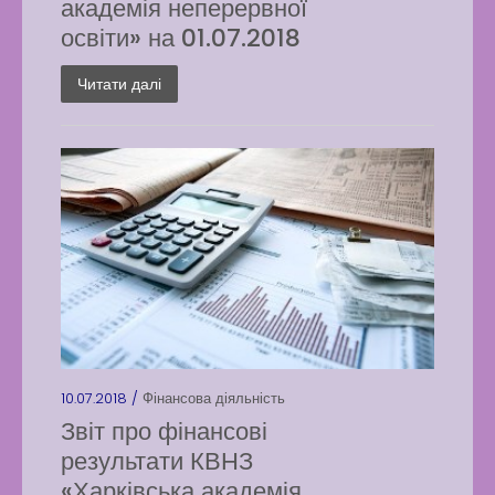
академія неперервної
освіти» на 01.07.2018
Читати далі
10.07.2018 /
Фінансова діяльність
Звіт про фінансові
результати КВНЗ
«Харківська академія