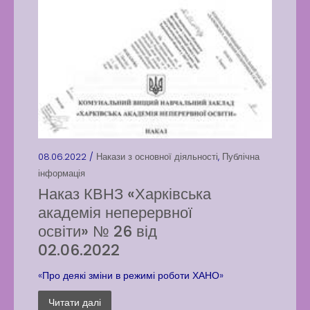
08.06.2022 /
Накази з основної діяльності
,
Публічна
інформація
Наказ КВНЗ «Харківська
академія неперервної
освіти» № 26 від
02.06.2022
«Про деякі зміни в режимі роботи ХАНО»
Читати далі