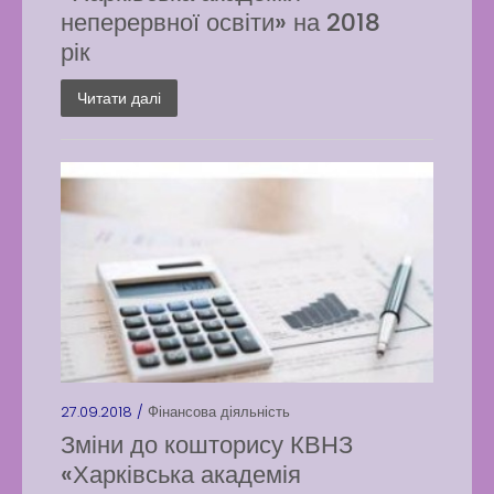
неперервної освіти» на 2018
рік
Читати далі
27.09.2018 /
Фінансова діяльність
Зміни до кошторису КВНЗ
«Харківська академія