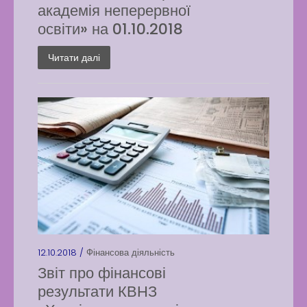
академія неперервної
освіти» на 01.10.2018
Читати далі
12.10.2018 /
Фінансова діяльність
Звіт про фінансові
результати КВНЗ