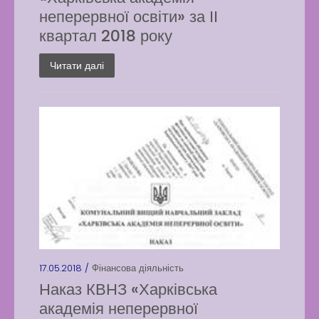
неперервної освіти» за ІІ
квартал 2018 року
Читати далі
17.05.2018 /
Фінансова діяльність
Наказ КВНЗ «Харківська
академія неперервної