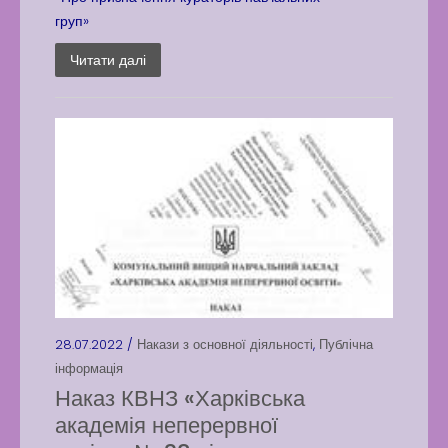
груп»
Читати далі
28.07.2022 /
Накази з основної діяльності
,
Публічна
інформація
Наказ КВНЗ «Харківська
академія неперервної