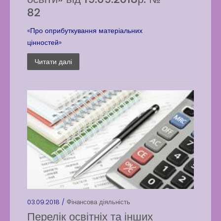
82
«Про оприбуткування матеріальних
цінностей»
Читати далі
03.09.2018 /
Фінансова діяльність
Перелік освітніх та інших