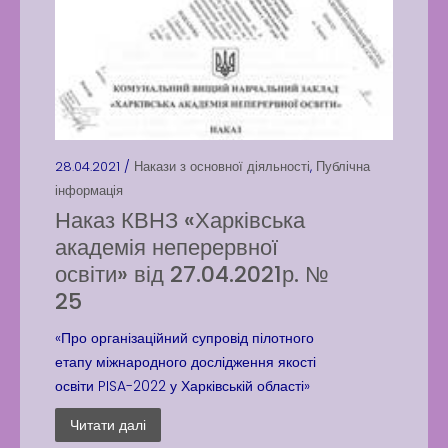
28.04.2021 /
Накази з основної діяльності
,
Публічна
інформація
Наказ КВНЗ «Харківська
академія неперервної
освіти» від 27.04.2021р. №
25
«Про організаційний супровід пілотного
етапу міжнародного дослідження якості
освіти PISA-2022 у Харківській області»
Читати далі