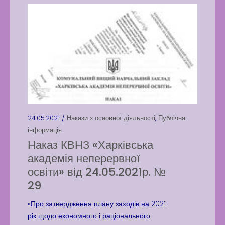
24.05.2021 /
Накази з основної діяльності
,
Публічна
інформація
Наказ КВНЗ «Харківська
академія неперервної
освіти» від 24.05.2021р. №
29
«Про затвердження плану заходів на 2021
рік щодо економного і раціонального