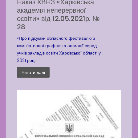
Наказ КВНЗ «Харківська
академія неперервної
освіти» від 12.05.2021р. №
28
«Про підсумки обласного фестивалю з
комп’ютерної графіки та анімації серед
учнів закладів освіти Харківської області у
2021 році»
Читати далі