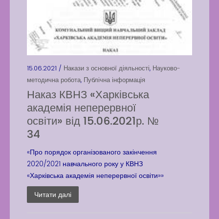
15.06.2021 /
Накази з основної діяльності
,
Науково-
методична робота
,
Публічна інформація
Наказ КВНЗ «Харківська
академія неперервної
освіти» від 15.06.2021р. №
34
«Про порядок організованого закінчення
2020/2021 навчального року у КВНЗ
«Харківська академія неперервної освіти»»
Читати далі