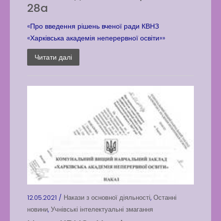
28a
«Про введення рішень вченої ради КВНЗ
«Харківська академія неперервної освіти»»
Читати далі
12.05.2021 /
Накази з основної діяльності
,
Останні
новини
,
Учнівські інтелектуальні змагання