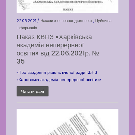
22.06.2021 /
Накази з основної діяльності
,
Публічна
інформація
Наказ КВНЗ «Харківська
академія неперервної
освіти» від 22.06.2021р. №
35
«Про введення рішень вченої ради КВНЗ
«Харківська академія неперервної освіти»»
Читати далі