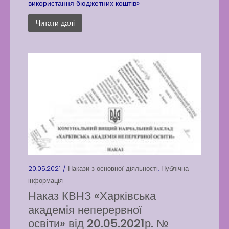
використання бюджетних коштів»
Читати далі
20.05.2021 /
Накази з основної діяльності
,
Публічна
інформація
Наказ КВНЗ «Харківська
академія неперервної
освіти» від 20.05.2021р. №