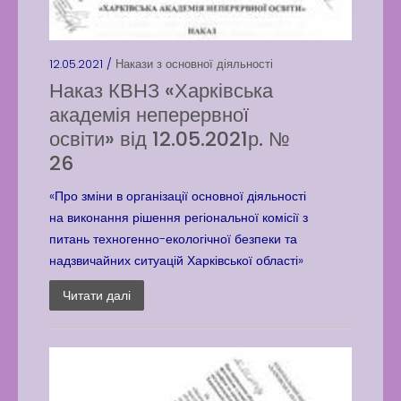
12.05.2021 /
Накази з основної діяльності
Наказ КВНЗ «Харківська
академія неперервної
освіти» від 12.05.2021р. №
26
«Про зміни в організації основної діяльності
на виконання рішення регіональної комісії з
питань техногенно-екологічної безпеки та
надзвичайних ситуацій Харківської області»
Читати далі