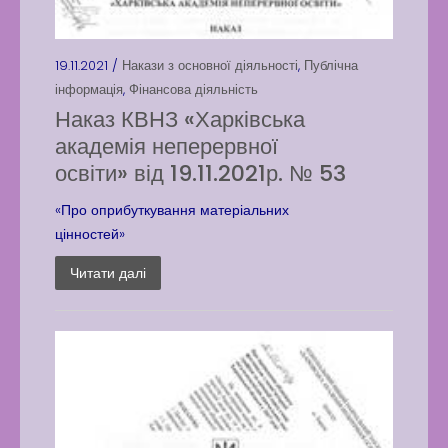
19.11.2021 /
Накази з основної діяльності
,
Публічна
інформація
,
Фінансова діяльність
Наказ КВНЗ «Харківська
академія неперервної
освіти» від 19.11.2021р. № 53
«Про оприбуткування матеріальних
цінностей»
Читати далі