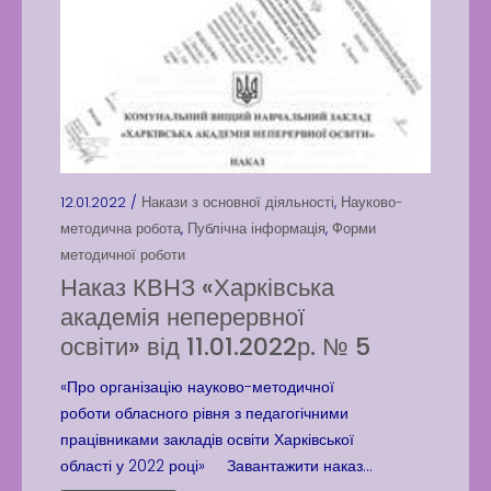
12.01.2022 /
Накази з основної діяльності
,
Науково-
методична робота
,
Публічна інформація
,
Форми
методичної роботи
Наказ КВНЗ «Харківська
академія неперервної
освіти» від 11.01.2022р. № 5
«Про організацію науково-методичної
роботи обласного рівня з педагогічними
працівниками закладів освіти Харківської
області у 2022 році» Завантажити наказ...