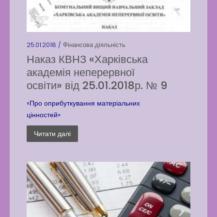
25.01.2018 /
Фінансова діяльність
Наказ КВНЗ «Харківська
академія неперервної
освіти» від 25.01.2018р. № 9
«Про оприбуткування матеріальних
цінностей»
Читати далі