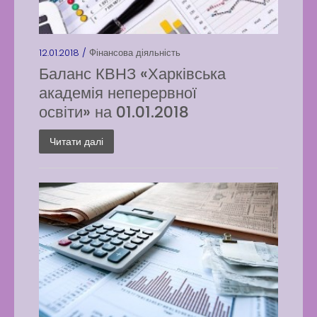
12.01.2018 /
Фінансова діяльність
Баланс КВНЗ «Харківська
академія неперервної
освіти» на 01.01.2018
Читати далі