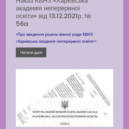
Наказ КВНЗ «Харківська
академія неперервної
освіти» від 13.12.2021р. №
56a
«Про введення рішень вченої ради КВНЗ
«Харківська академія неперервної освіти»»
Читати далі