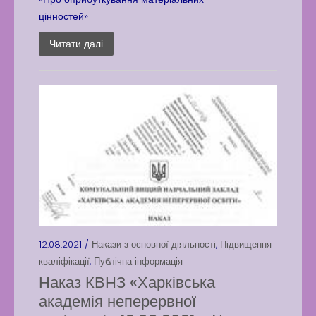
цінностей»
Читати далі
12.08.2021 /
Накази з основної діяльності
,
Підвищення
кваліфікації
,
Публічна інформація
Наказ КВНЗ «Харківська
академія неперервної