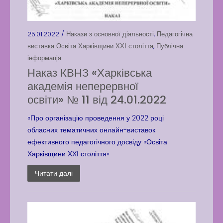
25.01.2022 /
Накази з основної діяльності
,
Педагогічна
виставка Освіта Харківщини ХХІ століття
,
Публічна
інформація
Наказ КВНЗ «Харківська
академія неперервної
освіти» № 11 від 24.01.2022
«Про організацію проведення у 2022 році
обласних тематичних онлайн-виставок
ефективного педагогічного досвіду «Освіта
Харківщини ХХІ століття»
Читати далі