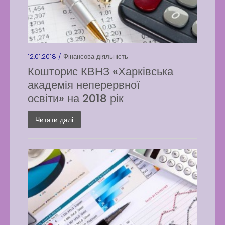
12.01.2018 /
Фінансова діяльність
Кошторис КВНЗ «Харківська
академія неперервної
освіти» на 2018 рік
Читати далі