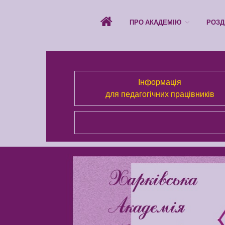
ПРО АКАДЕМІЮ
РОЗД
Інформація
для педагогічних працівників