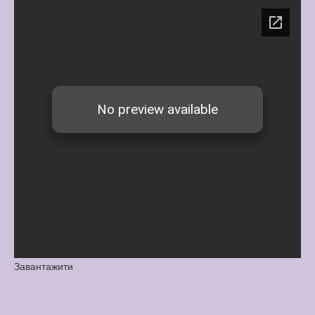
Завантажити