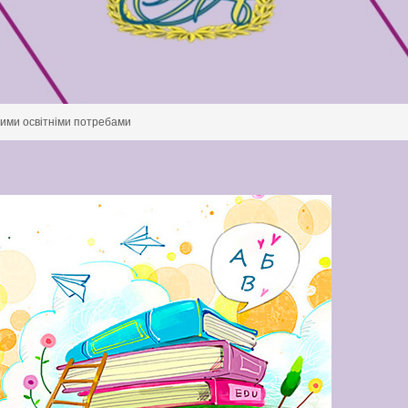
ивими освітніми потребами