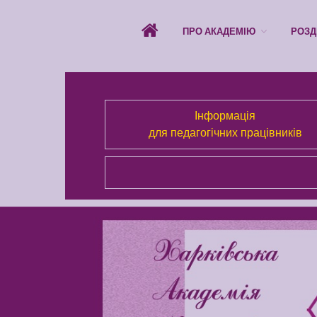
ПРО АКАДЕМІЮ
РОЗД
Інформація
для педагогічних працівників