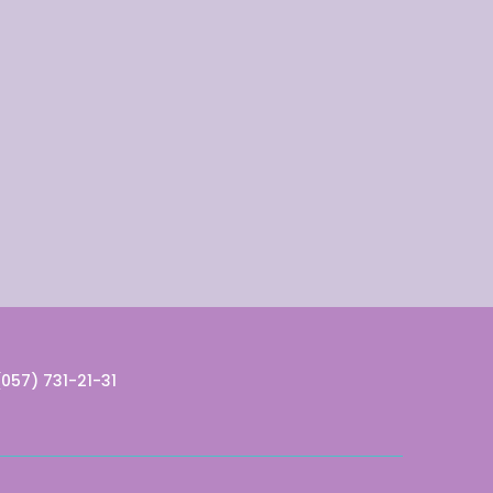
(057) 731-21-31