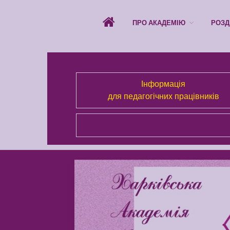
ПРО АКАДЕМІЮ
РОЗД
Інформація
для педагогічних працівників