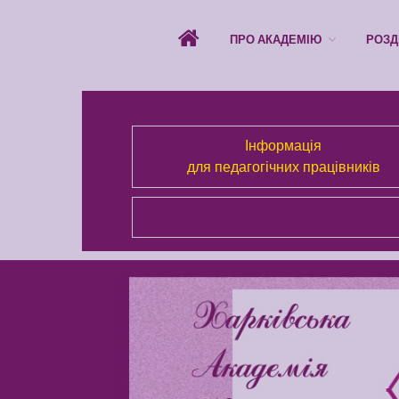
ПРО АКАДЕМІЮ
РОЗД
Інформація
для педагогічних працівників