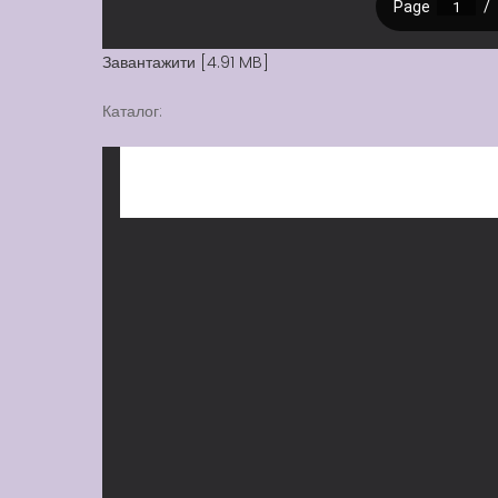
Завантажити [4.91 MB]
Каталог: