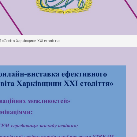
 «Освіта Харківщини ХХІ століття»