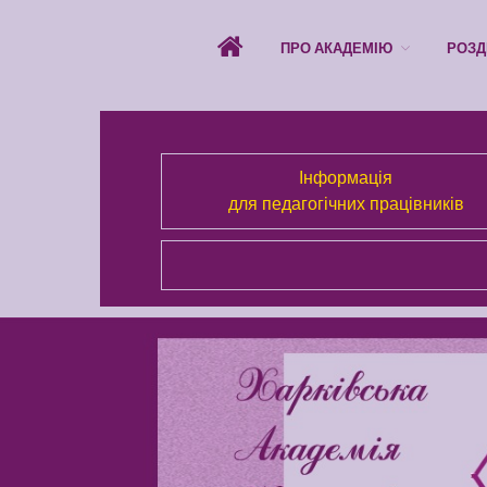
ПРО АКАДЕМІЮ
РОЗД
Інформація
для педагогічних працівників