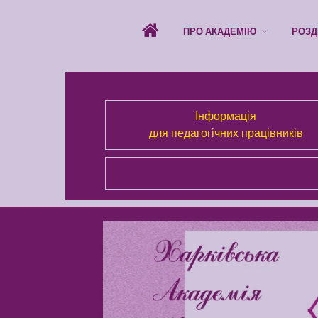
ПРО АКАДЕМІЮ
РОЗД
Інформація
для педагогічних працівників