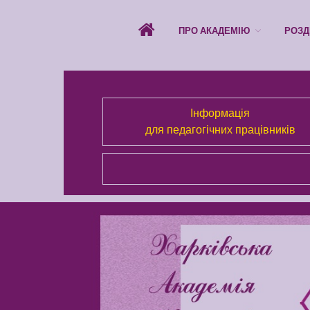
ПРО АКАДЕМІЮ
РОЗД
Інформація
для педагогічних працівників