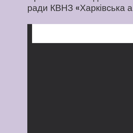
ради КВНЗ «Харківська а