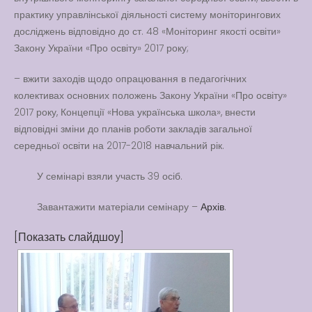
практику управлінської діяльності систему моніторингових
досліджень відповідно до ст. 48 «Моніторинг якості освіти»
Закону України «Про освіту» 2017 року;
– вжити заходів щодо опрацювання в педагогічних
колективах основних положень Закону України «Про освіту»
2017 року, Концепції «Нова українська школа», внести
відповідні зміни до планів роботи закладів загальної
середньої освіти на 2017-2018 навчальний рік.
У семінарі взяли участь 39 осіб.
Завантажити матеріали семінару –
Архів
.
[Показать слайдшоу]