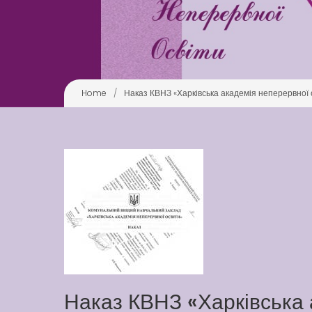
Home
/
Наказ КВНЗ «Харківська академія неперервної о
Наказ КВНЗ «Харківська 