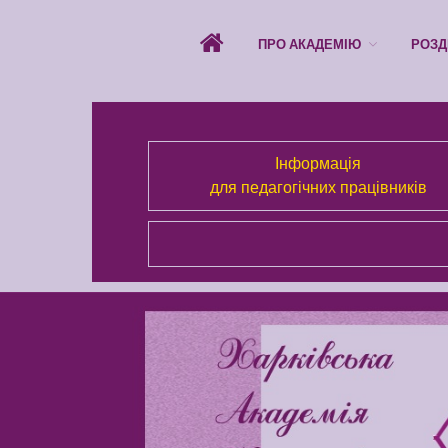
ПРО АКАДЕМІЮ
РОЗД
Інформація
для педагогічних працівників