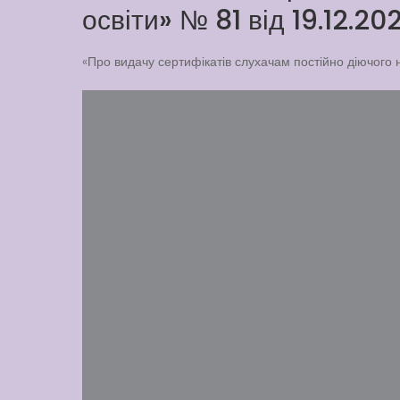
освіти» № 81 від 19.12.20
«Про видачу сертифікатів слухачам постійно діючого