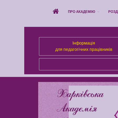
ПРО АКАДЕМІЮ
РОЗД
Інформація
для педагогічних працівників