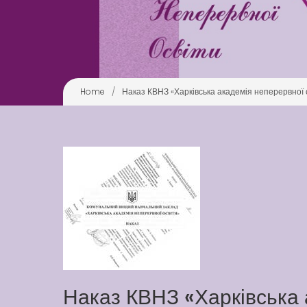
Home
/
Наказ КВНЗ «Харківська академія неперервної ос
Наказ КВНЗ «Харківська 