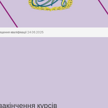
вищення кваліфікації 24.06.2025
закінчення курсів