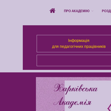
ПРО АКАДЕМІЮ
РОЗД
Інформація
для педагогічних працівників