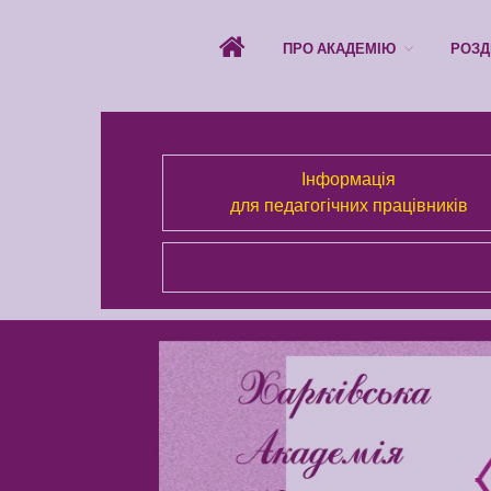
ПРО АКАДЕМІЮ
РОЗД
Інформація
для педагогічних працівників