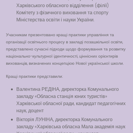
Харківського обласного відділення (філії)
Комітету з фізичного виховання та спорту
Міністерства освіти і науки України.
Учасникам презентовано кращі практики управління та
організації освітнього процесу в закладі позашкільної освіти,
представлено сучасні підходи щодо формування та розвитку
національно-культурної ідентичності, ціннісних орієнтирів
вихованців, визначених концепцією Нової української школи.
Кращі практики представили:
Валентина РЕДІНА, директорка Комунального
закладу «Обласна станція юних туристів»
Харківської обласної ради, кандидат педагогічних
наук, доцент
Вікторія ЛУНІНА, директорка Комунального
закладу «Харківська обласна Мала академія наук