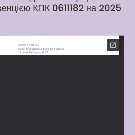
бвенцією КПК 0611182 на 2025