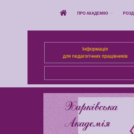
ПРО АКАДЕМІЮ
РОЗД
Інформація
для педагогічних працівників