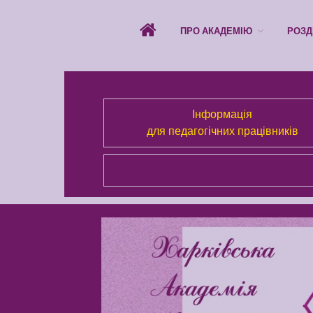
ПРО АКАДЕМІЮ
РОЗД
Інформація
для педагогічних працівників