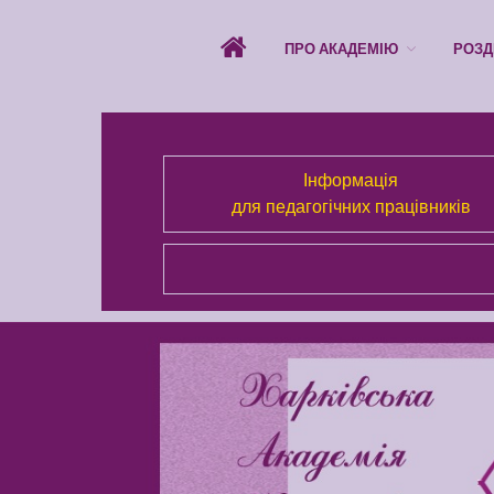
ПРО АКАДЕМІЮ
РОЗД
Інформація
для педагогічних працівників