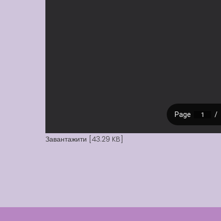
Завантажити [43.29 KB]