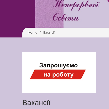
Home
/
Вакансії
Вакансії