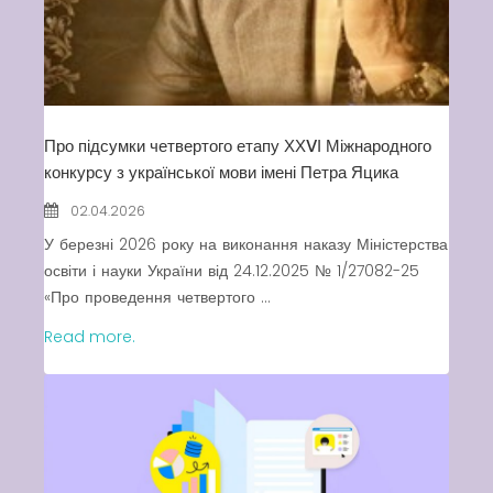
Про підсумки четвертого етапу ХХVІ Міжнародного
конкурсу з української мови імені Петра Яцика
02.04.2026
У березні 2026 року на виконання наказу Міністерства
освіти і науки України від 24.12.2025 № 1/27082-25
«Про проведення четвертого ...
Read more.