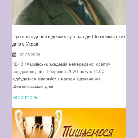
Про проведення відеомосту з нагоди Шевченківських
днів в Україні
09.03.2026
КВНЗ «Харківська академія неперервної освіти»
повідомляє, що 11 березня 2026 року о 14.00
відбудеться відеоміст з нагоди відзначення
Шевченківських днів ...
Read more.