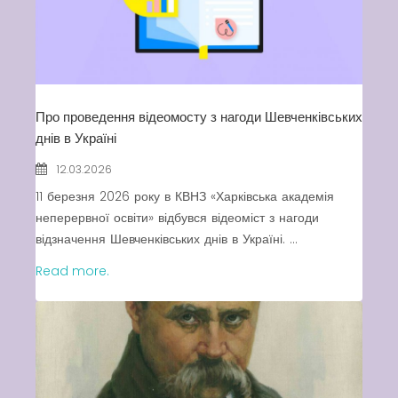
Про проведення відеомосту з нагоди Шевченківських
днів в Україні
12.03.2026
11 березня 2026 року в КВНЗ «Харківська академія
неперервної освіти» відбувся відеоміст з нагоди
відзначення Шевченківських днів в Україні. ...
Read more.