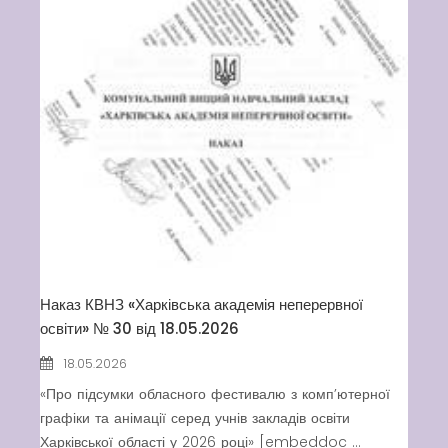
Наказ КВНЗ «Харківська академія неперервної
освіти» № 30 від 18.05.2026
18.05.2026
«Про підсумки обласного фестивалю з комп’ютерної
графіки та анімації серед учнів закладів освіти
Харківської області у 2026 році» [embeddoc ...