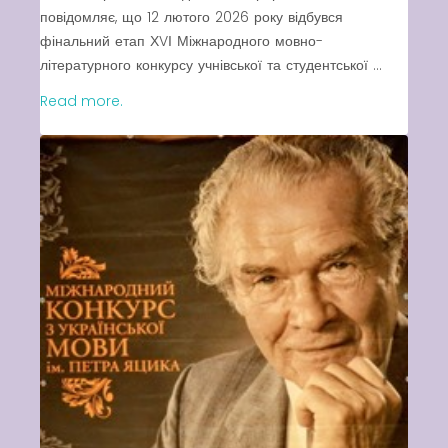
повідомляє, що 12 лютого 2026 року відбувся
фінальний етап ХVІ Міжнародного мовно-
літературного конкурсу учнівської та студентської ...
Read more.