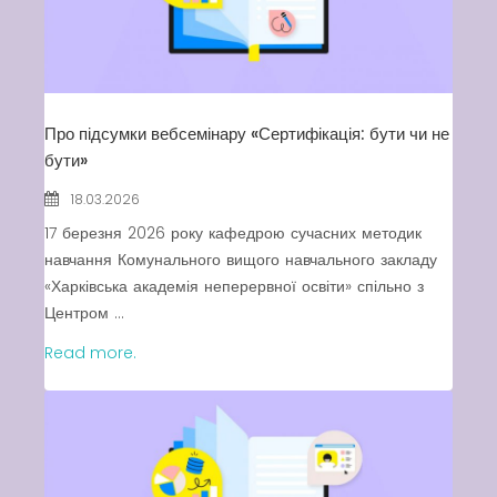
Про підсумки вебсемінару «Сертифікація: бути чи не
бути»
18.03.2026
17 березня 2026 року кафедрою сучасних методик
навчання Комунального вищого навчального закладу
«Харківська академія неперервної освіти» спільно з
Центром ...
Read more.