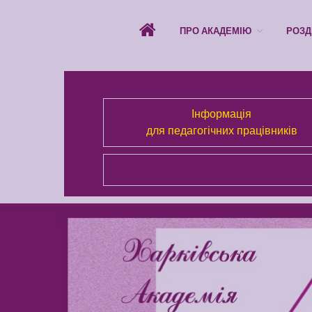
ПРО АКАДЕМІЮ
РОЗД
Інформація
для педагогічних працівників