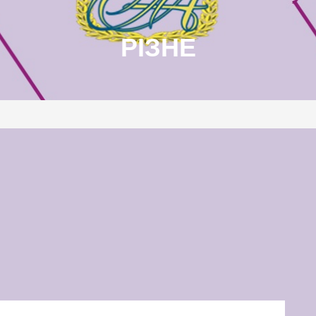
РІЗНЕ