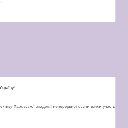
.
Україну!
ективу Харківської академії неперервної освіти взяли участь