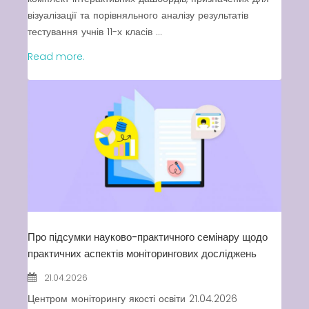
візуалізації та порівняльного аналізу результатів
тестування учнів 11-х класів ...
Read more.
Про підсумки науково-практичного семінару щодо
практичних аспектів моніторингових досліджень
21.04.2026
Центром моніторингу якості освіти 21.04.2026