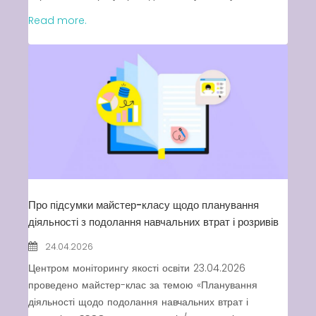
Read more.
Про підсумки майстер-класу щодо планування
діяльності з подолання навчальних втрат і розривів
24.04.2026
Центром моніторингу якості освіти 23.04.2026
проведено майстер-клас за темою «Планування
діяльності щодо подолання навчальних втрат і