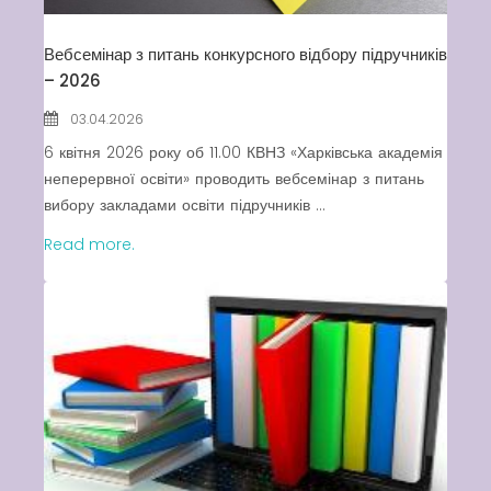
Вебсемінар з питань конкурсного відбору підручників
– 2026
03.04.2026
6 квітня 2026 року об 11.00 КВНЗ «Харківська академія
неперервної освіти» проводить вебсемінар з питань
вибору закладами освіти підручників ...
Read more.