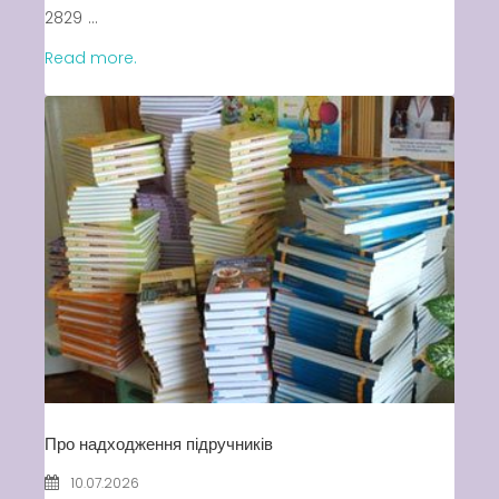
2829 ...
Read more.
Про надходження підручників
10.07.2026