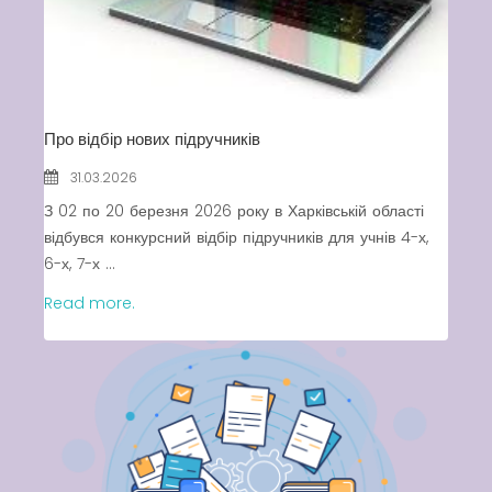
Про відбір нових підручників
31.03.2026
З 02 по 20 березня 2026 року в Харківській області
відбувся конкурсний відбір підручників для учнів 4-х,
6-х, 7-х ...
Read more.