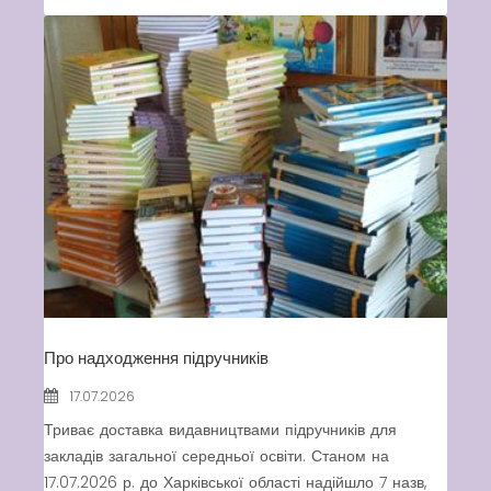
Про надходження підручників
17.07.2026
Триває доставка видавництвами підручників для
закладів загальної середньої освіти. Станом на
17.07.2026 р. до Харківської області надійшло 7 назв,