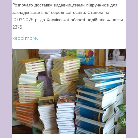
Розпочато доставку видавництвами підручників для
закладів загальної середньої освіти. Станом на
10.07.2026 р. до Харківської області надійшло 4 назви,
2376 ...
Read more.