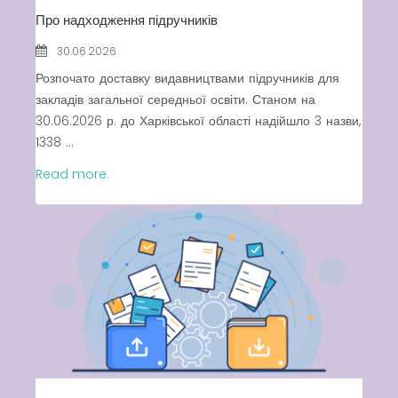
Про надходження підручників
30.06.2026
Розпочато доставку видавництвами підручників для
закладів загальної середньої освіти. Станом на
30.06.2026 р. до Харківської області надійшло 3 назви,
1338 ...
Read more.