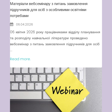
Матеріали вебсемінару з питань замовлення
підручників для осіб з особливими освітніми
потребами
06.04.2026
06 квітня 2026 року працівниками відділу планування
та розподілу навчальної літератури проведено
вебсемінар з питань замовлення підручників для осіб
...
Read more.