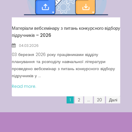
Матеріали вебсемінару з питань конкурсного відбору
підручників – 2026
04.03.2026
03 березня 2026 року працівниками відділу
планування та розподілу навчальної літератури
проведено вебсемінар з питань конкурсного відбору
підручників у ...
Read more.
1
2
…
20
Далі