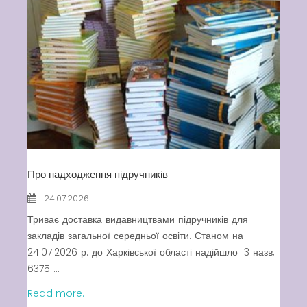
Про надходження підручників
24.07.2026
Триває доставка видавництвами підручників для
закладів загальної середньої освіти. Станом на
24.07.2026 р. до Харківської області надійшло 13 назв,
6375 ...
Read more.