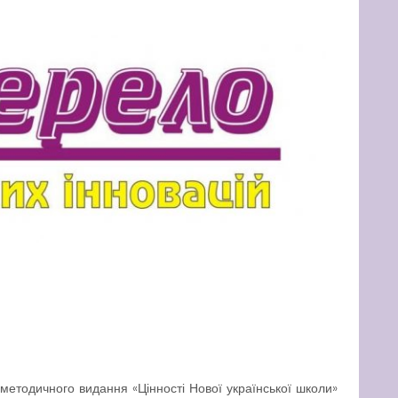
-методичного видання «Цінності Нової української школи»