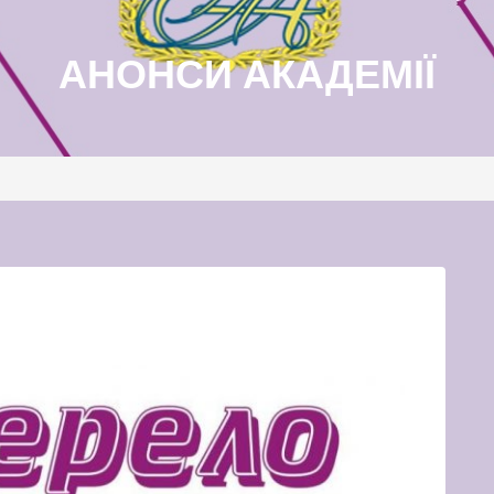
АНОНСИ АКАДЕМІЇ