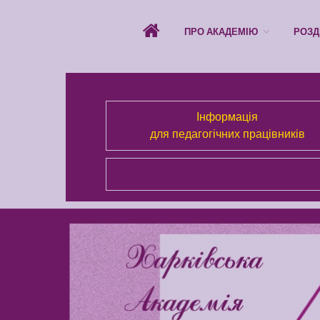
ПРО АКАДЕМІЮ
РОЗД
Інформація
для педагогічних працівників