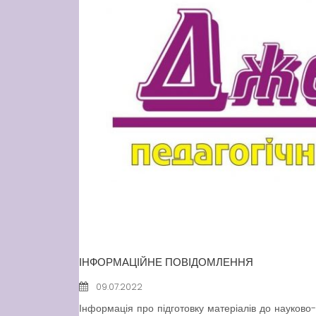
ІНФОРМАЦІЙНЕ ПОВІДОМЛЕННЯ
09.07.2022
Інформація про підготовку матеріалів до науково