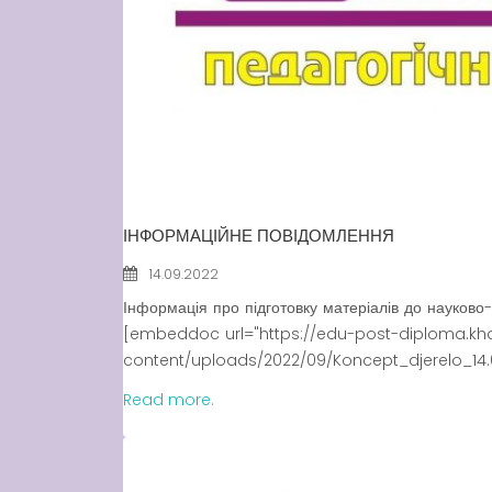
ІНФОРМАЦІЙНЕ ПОВІДОМЛЕННЯ
14.09.2022
Інформація про підготовку матеріалів до науково
[embeddoc url="https://edu-post-diploma.kh
content/uploads/2022/09/Koncept_djerelo_14.0
Read more.