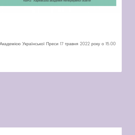
 Академією Української Преси 17 травня 2022 року о 15.00