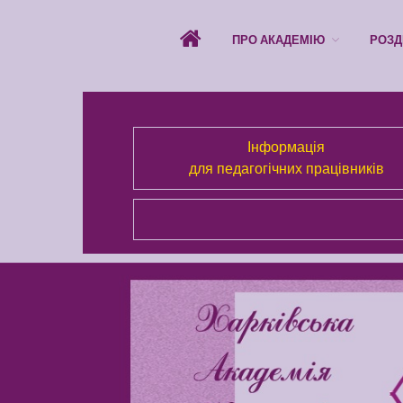
ПРО АКАДЕМІЮ
РОЗД
Інформація
для педагогічних працівників