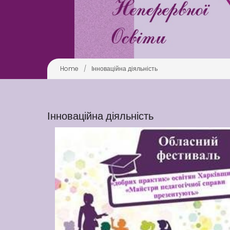
Home
/
Інноваційна діяльність
Інноваційна діяльність