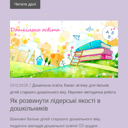
Читати далі
03.12.2025 /
Дошкільна освіта
,
Канал зв'язку для батьків
дітей старшого дошкільного віку
,
Науково-методична робота
Як розвинути лідерські якості в
дошкільників
Шановні батьки дітей старшого дошкільного віку,
педагоги закладів дошкільної освіти! 03 грудня