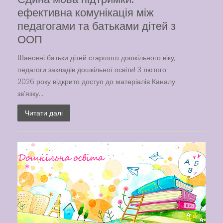
ефективна комунікація між
педагогами та батьками дітей з
ООП
Шановні батьки дітей старшого дошкільного віку,
педагоги закладів дошкільної освіти! 3 лютого
2026 року відкрито доступ до матеріалів Каналу
зв’язку...
Читати далі