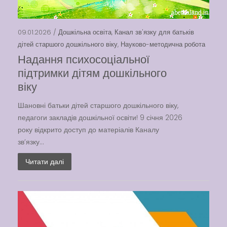
09.01.2026 /
Дошкільна освіта
,
Канал зв'язку для батьків
дітей старшого дошкільного віку
,
Науково-методична робота
Надання психосоціальної
підтримки дітям дошкільного
віку
Шановні батьки дітей старшого дошкільного віку,
педагоги закладів дошкільної освіти! 9 січня 2026
року відкрито доступ до матеріалів Каналу
зв’язку...
Читати далі