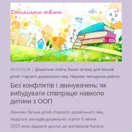
06.04.2026 /
Дошкільна освіта
,
Канал зв'язку для батьків
дітей старшого дошкільного віку
,
Науково-методична робота
Без конфліктів і звинувачень: як
вибудувати співпрацю навколо
дитини з ООП
Шановні батьки дітей старшого дошкільного віку,
педагоги закладів дошкільної освіти! 6 квітня
2026 року відкрито доступ до матеріалів Каналу