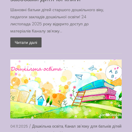
Шановні батьки дітей старшого дошкільного віку,
педагоги закладів дошкільної освіти! 24
листопада 2025 року відкрито доступ до
матеріалів Каналу зв’язку...
Читати далі
04.11.2025 /
Дошкільна освіта
,
Канал зв'язку для батьків дітей